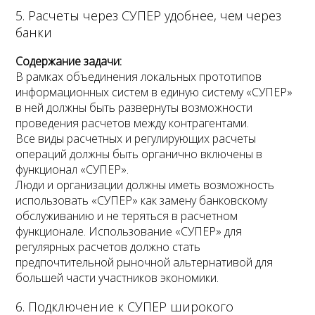
5. Расчеты через СУПЕР удобнее, чем через
банки
Содержание задачи:
В рамках объединения локальных прототипов
информационных систем в единую систему «СУПЕР»
в ней должны быть развернуты возможности
проведения расчетов между контрагентами.
Все виды расчетных и регулирующих расчеты
операций должны быть органично включены в
функционал «СУПЕР».
Люди и организации должны иметь возможность
использовать «СУПЕР» как замену банковскому
обслуживанию и не теряться в расчетном
функционале. Использование «СУПЕР» для
регулярных расчетов должно стать
предпочтительной рыночной альтернативой для
большей части участников экономики.
6. Подключение к СУПЕР широкого