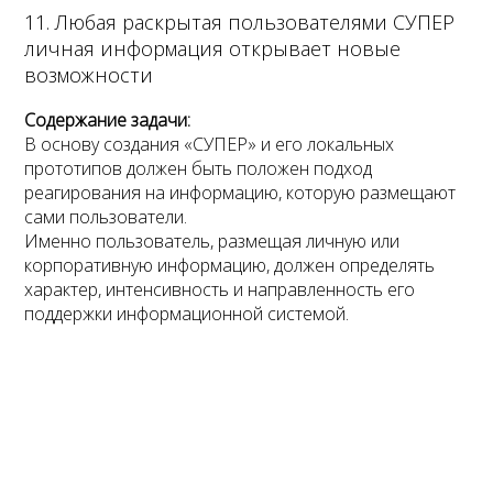
11. Любая раскрытая пользователями СУПЕР
личная информация открывает новые
возможности
Содержание задачи:
В основу создания «СУПЕР» и его локальных
прототипов должен быть положен подход
реагирования на информацию, которую размещают
сами пользователи.
Именно пользователь, размещая личную или
корпоративную информацию, должен определять
характер, интенсивность и направленность его
поддержки информационной системой.