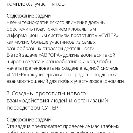
комплекса участников
Содержание задачи:
Члены технократического движения должны
обеспечить подключением к локальным
информационным системам-прототипам «СУПЕР»
как можно больше участников из самых
разнообразных отраслей деятельности.
В этой задаче «АВРОРА» должна добиться такой
широты охвата и разнообразия рынков, чтобы
начать претендовать на создание единой системы
«СУПЕР» как универсального средства поддержки
взаимоотношений для любых участников экономики.
7. Созданы прототипы нового
взаимодействия людей и организаций
посредством СУПЕР
Содержание задачи:
Эта задача предполагает проведение масштабных
работ по созданию локальных информационных