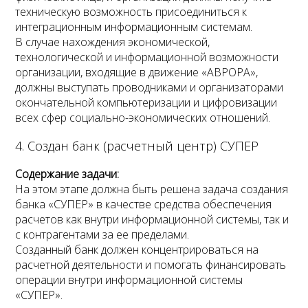
техническую возможность присоединиться к
интеграционным информационным системам.
В случае нахождения экономической,
технологической и информационной возможности
организации, входящие в движение «АВРОРА»,
должны выступать проводниками и организаторами
окончательной компьютеризации и цифровизации
всех сфер социально-экономических отношений.
4. Создан банк (расчетный центр) СУПЕР
Содержание задачи:
На этом этапе должна быть решена задача создания
банка «СУПЕР» в качестве средства обеспечения
расчетов как внутри информационной системы, так и
с контрагентами за ее пределами.
Созданный банк должен концентрироваться на
расчетной деятельности и помогать финансировать
операции внутри информационной системы
«СУПЕР».