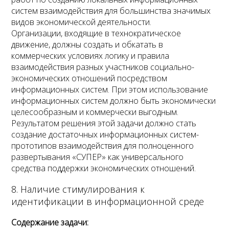
систем взаимодействия для большинства значимых
видов экономической деятельности.
Организации, входящие в технократическое
движение, должны создать и обкатать в
коммерческих условиях логику и правила
взаимодействия разных участников социально-
экономических отношений посредством
информационных систем. При этом использование
информационных систем должно быть экономически
целесообразным и коммерчески выгодным.
Результатом решения этой задачи должно стать
создание достаточных информационных систем-
прототипов взаимодействия для полноценного
развертывания «СУПЕР» как универсального
средства поддержки экономических отношений.
8. Наличие стимулирования к
идентификации в информационной среде
Содержание задачи: