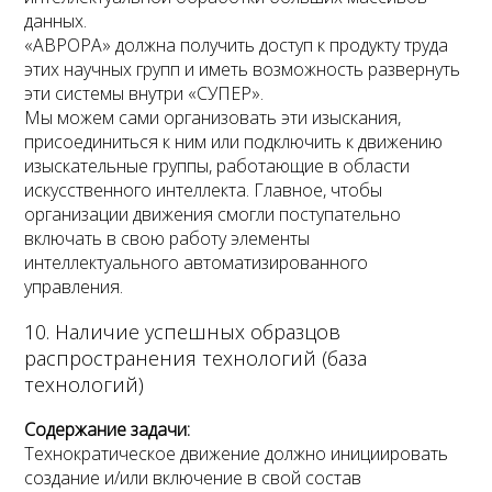
данных.
«АВРОРА» должна получить доступ к продукту труда
этих научных групп и иметь возможность развернуть
эти системы внутри «СУПЕР».
Мы можем сами организовать эти изыскания,
присоединиться к ним или подключить к движению
изыскательные группы, работающие в области
искусственного интеллекта. Главное, чтобы
организации движения смогли поступательно
включать в свою работу элементы
интеллектуального автоматизированного
управления.
10. Наличие успешных образцов
распространения технологий (база
технологий)
Содержание задачи:
Технократическое движение должно инициировать
создание и/или включение в свой состав