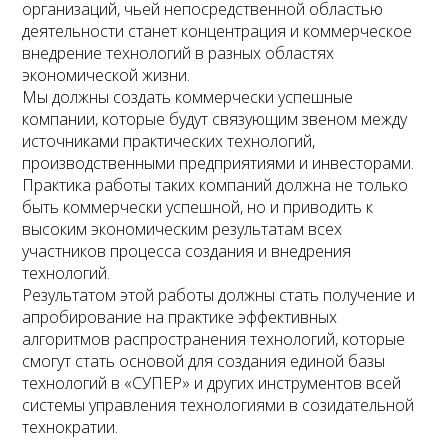
организаций, чьей непосредственной областью
деятельности станет концентрация и коммерческое
внедрение технологий в разных областях
экономической жизни.
Мы должны создать коммерчески успешные
компании, которые будут связующим звеном между
источниками практических технологий,
производственными предприятиями и инвесторами.
Практика работы таких компаний должна не только
быть коммерчески успешной, но и приводить к
высоким экономическим результатам всех
участников процесса создания и внедрения
технологий.
Результатом этой работы должны стать получение и
апробирование на практике эффективных
алгоритмов распространения технологий, которые
смогут стать основой для создания единой базы
технологий в «СУПЕР» и других инструментов всей
системы управления технологиями в созидательной
технократии.