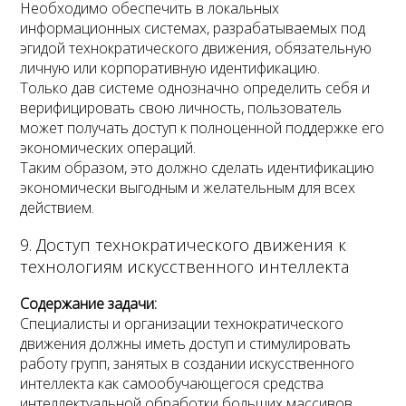
Необходимо обеспечить в локальных
информационных системах, разрабатываемых под
эгидой технократического движения, обязательную
личную или корпоративную идентификацию.
Только дав системе однозначно определить себя и
верифицировать свою личность, пользователь
может получать доступ к полноценной поддержке его
экономических операций.
Таким образом, это должно сделать идентификацию
экономически выгодным и желательным для всех
действием.
9. Доступ технократического движения к
технологиям искусственного интеллекта
Содержание задачи:
Специалисты и организации технократического
движения должны иметь доступ и стимулировать
работу групп, занятых в создании искусственного
интеллекта как самообучающегося средства
интеллектуальной обработки больших массивов